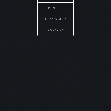
BENEFIT
INFO O MNĚ
KONTAKT